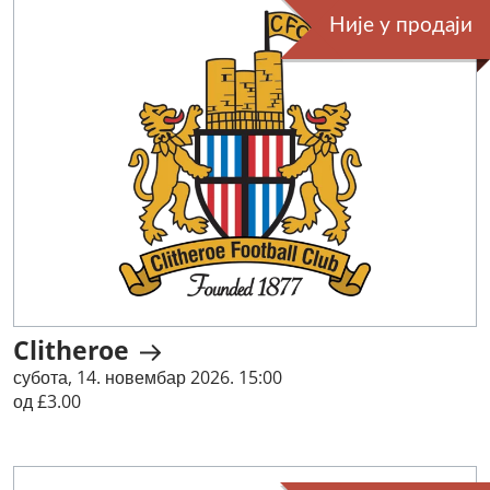
Није у продаји
Clitheroe
субота, 14. новембар 2026. 15:00
од £3.00