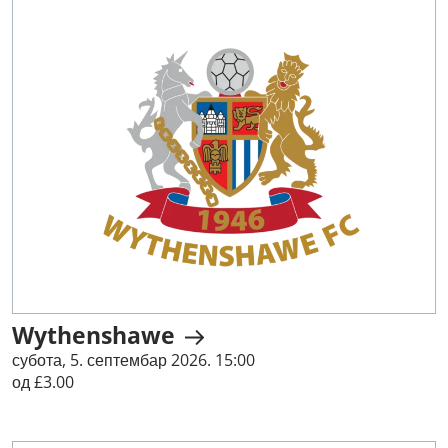
Wythenshawe
субота, 5. септембар 2026. 15:00
од £3.00