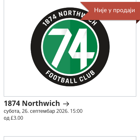
Није у продаји
1874 Northwich
субота, 26. септембар 2026. 15:00
од £3.00