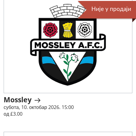
Није у продаји
Mossley
субота, 10. октобар 2026. 15:00
од £3.00