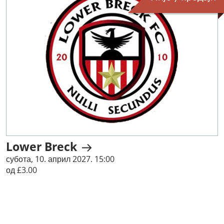
Lower Breck
субота, 10. април 2027. 15:00
од £3.00