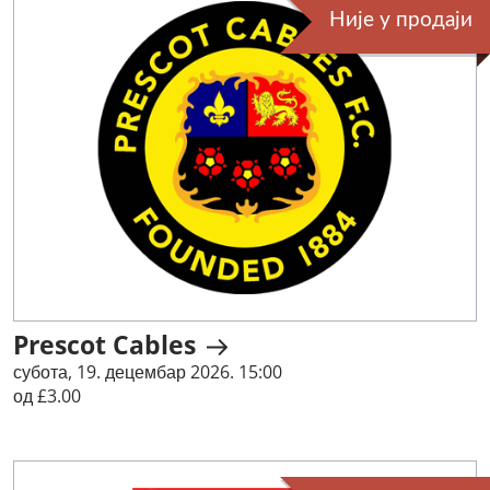
Није у продаји
Prescot Cables
субота, 19. децембар 2026. 15:00
од £3.00