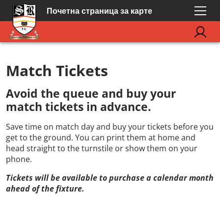
Почетна страница за карте
Match Tickets
Avoid the queue and buy your
match tickets in advance.
Save time on match day and buy your tickets before you
get to the ground. You can print them at home and
head straight to the turnstile or show them on your
phone.
Tickets will be available to purchase a calendar month
ahead of the fixture.