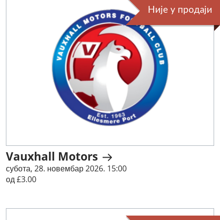
Није у продаји
Vauxhall Motors
субота, 28. новембар 2026. 15:00
од £3.00