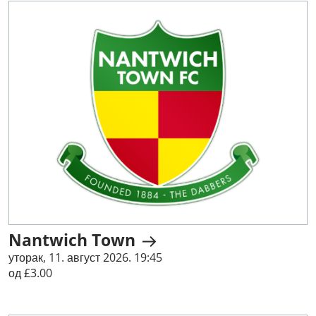
Nantwich Town
уторак, 11. август 2026. 19:45
од £3.00