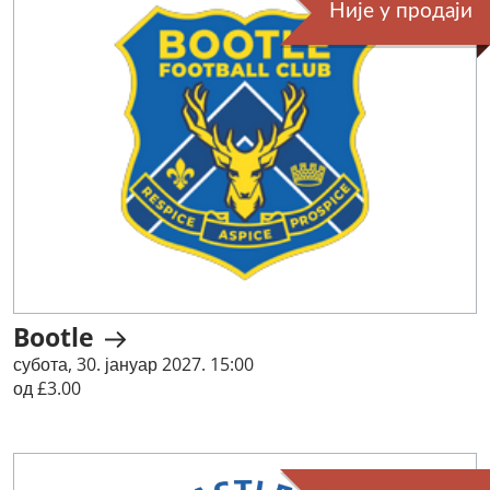
Није у продаји
Bootle
субота, 30. јануар 2027. 15:00
од £3.00