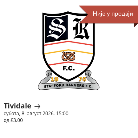
Није у продаји
Tividale
субота, 8. август 2026. 15:00
од £3.00