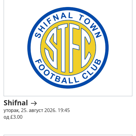
Shifnal
уторак, 25. август 2026. 19:45
од £3.00