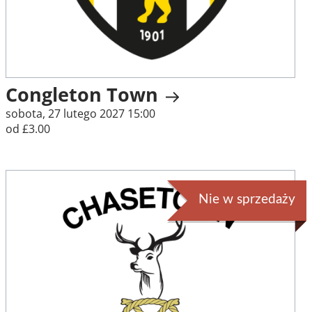
Congleton Town
sobota, 27 lutego 2027 15:00
od £3.00
Nie w sprzedaży