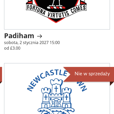
Padiham
sobota, 2 stycznia 2027 15:00
od £3.00
Nie w sprzedaży