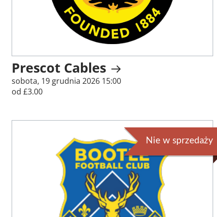
Prescot Cables
sobota, 19 grudnia 2026 15:00
od £3.00
Nie w sprzedaży