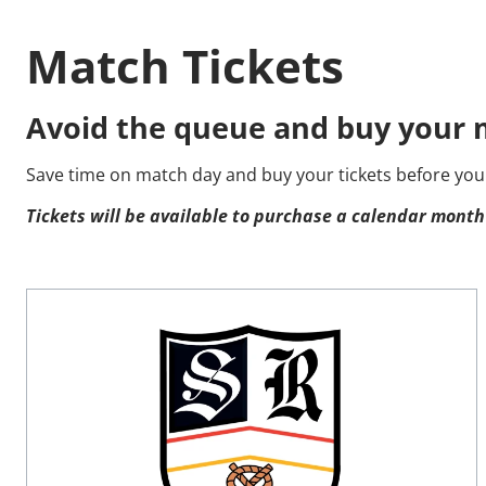
Match Tickets
Avoid the queue and buy your m
Save time on match day and buy your tickets before you
Tickets will be available to purchase a calendar month