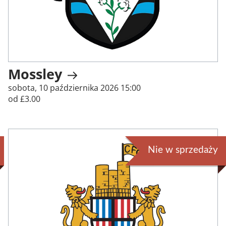
Mossley
sobota, 10 października 2026 15:00
od £3.00
Nie w sprzedaży