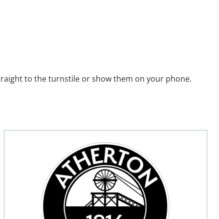
raight to the turnstile or show them on your phone.