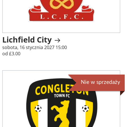
Lichfield City
sobota, 16 stycznia 2027 15:00
od £3.00
Nie w sprzedaży