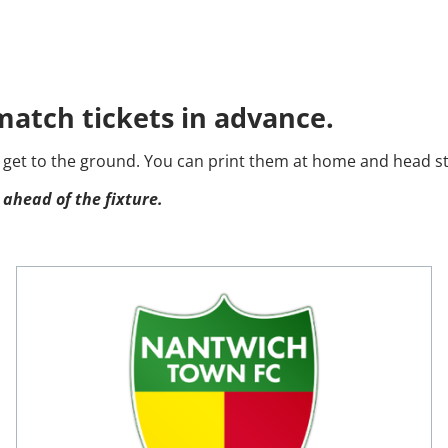
atch tickets in advance.
 get to the ground. You can print them at home and head st
 ahead of the fixture.