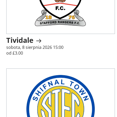
Tividale
sobota, 8 sierpnia 2026 15:00
od £3.00