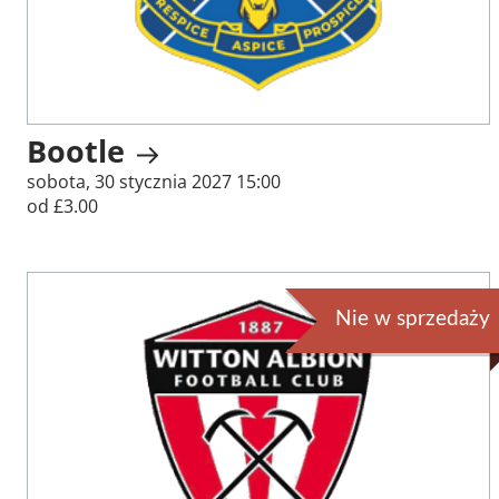
Bootle
sobota, 30 stycznia 2027 15:00
od £3.00
Nie w sprzedaży