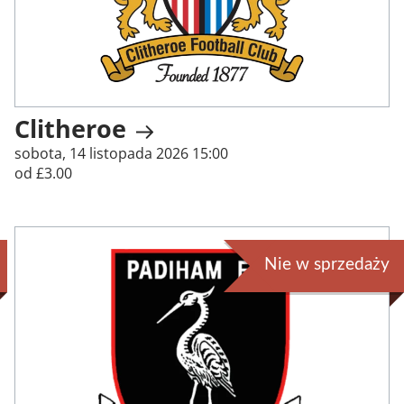
Clitheroe
sobota, 14 listopada 2026 15:00
od £3.00
Nie w sprzedaży