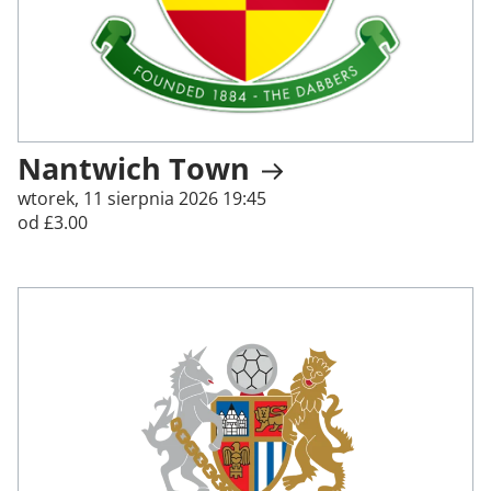
Nantwich Town
wtorek, 11 sierpnia 2026 19:45
od £3.00