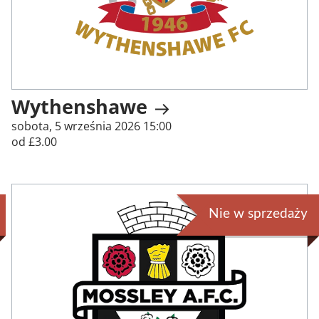
Wythenshawe
sobota, 5 września 2026 15:00
od £3.00
Nie w sprzedaży