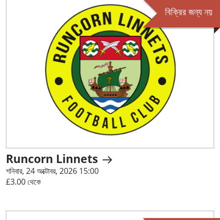
বিক্রির জন্য নয়
Runcorn Linnets
শনিবার, 24 অক্টোবর, 2026 15:00
£3.00 থেকে