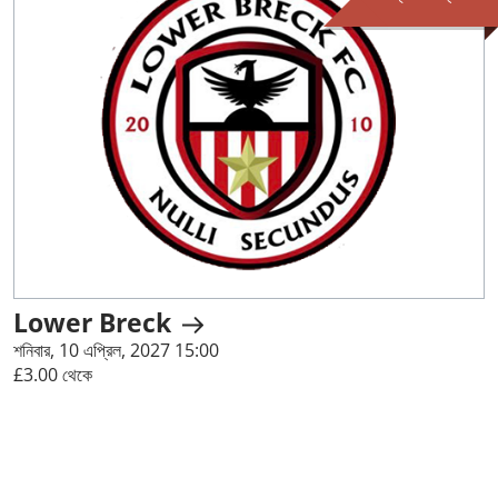
Lower Breck
শনিবার, 10 এপ্রিল, 2027 15:00
£3.00 থেকে