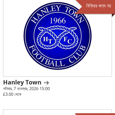
বিক্রির জন্য নয়
Hanley Town
শনিবার, 7 নভেম্বর, 2026 15:00
£3.00 থেকে