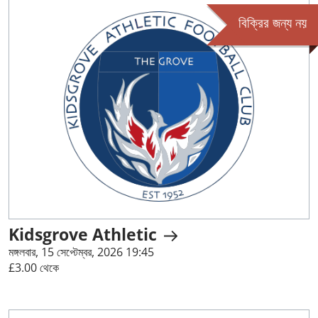
বিক্রির জন্য নয়
Kidsgrove Athletic
মঙ্গলবার, 15 সেপ্টেম্বর, 2026 19:45
£3.00 থেকে