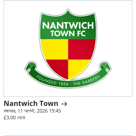
Nantwich Town
মঙ্গলবার, 11 আগস্ট, 2026 19:45
£3.00 থেকে