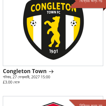
বিক্রির জন্য নয়
Congleton Town
শনিবার, 27 ফেব্রুয়ারী, 2027 15:00
£3.00 থেকে