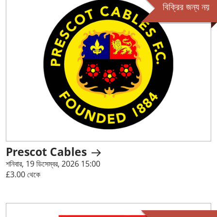
বিক্রির জন্য নয়
Prescot Cables
শনিবার, 19 ডিসেম্বর, 2026 15:00
£3.00 থেকে