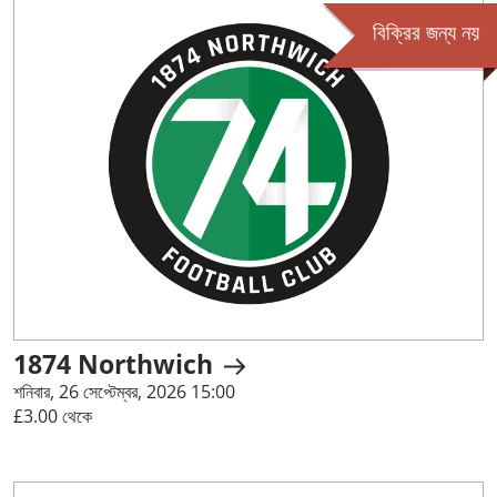
বিক্রির জন্য নয়
1874 Northwich
শনিবার, 26 সেপ্টেম্বর, 2026 15:00
£3.00 থেকে