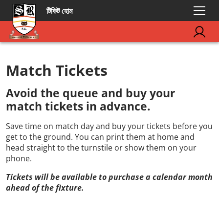
টিকিট হোম
Match Tickets
Avoid the queue and buy your
match tickets in advance.
Save time on match day and buy your tickets before you
get to the ground. You can print them at home and
head straight to the turnstile or show them on your
phone.
Tickets will be available to purchase a calendar month
ahead of the fixture.