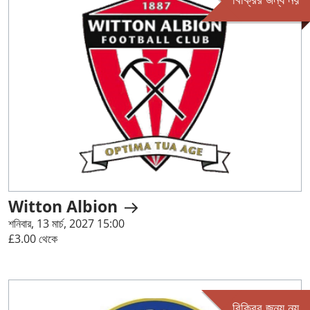
বিক্রির জন্য নয়
Witton Albion
শনিবার, 13 মার্চ, 2027 15:00
£3.00 থেকে
বিক্রির জন্য নয়