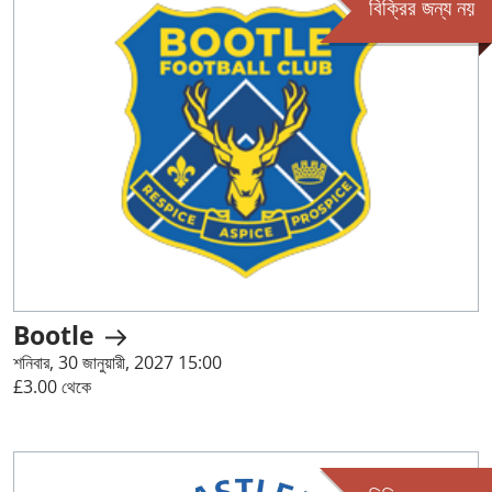
বিক্রির জন্য নয়
Bootle
শনিবার, 30 জানুয়ারী, 2027 15:00
£3.00 থেকে