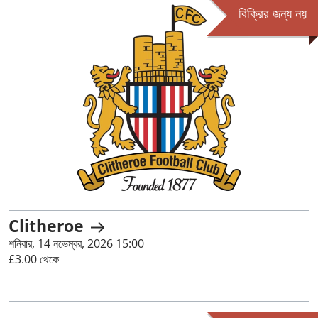
বিক্রির জন্য নয়
Clitheroe
শনিবার, 14 নভেম্বর, 2026 15:00
£3.00 থেকে