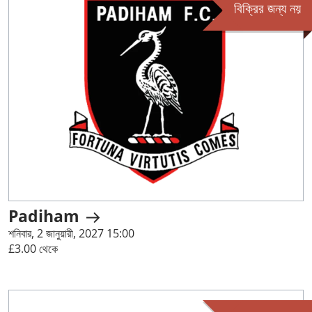
বিক্রির জন্য নয়
Padiham
শনিবার, 2 জানুয়ারী, 2027 15:00
£3.00 থেকে