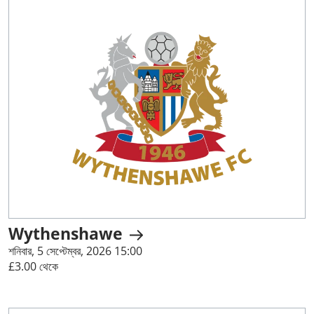
Wythenshawe
শনিবার, 5 সেপ্টেম্বর, 2026 15:00
£3.00 থেকে