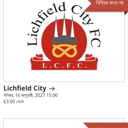
বিক্রির জন্য নয়
Lichfield City
শনিবার, 16 জানুয়ারী, 2027 15:00
£3.00 থেকে