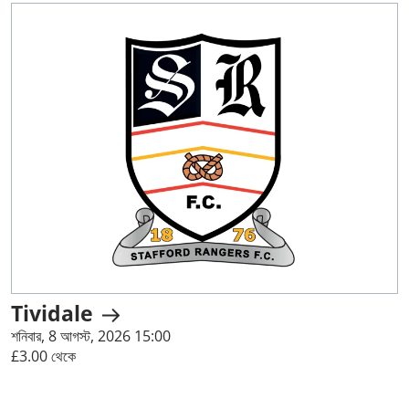
Tividale
শনিবার, 8 আগস্ট, 2026 15:00
£3.00 থেকে