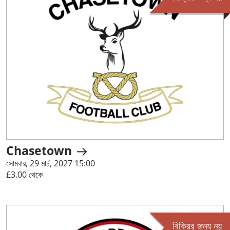
Chasetown
সোমবার, 29 মার্চ, 2027 15:00
£3.00 থেকে
বিক্রির জন্য নয়