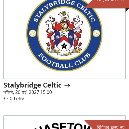
Stalybridge Celtic
শনিবার, 20 মার্চ, 2027 15:00
£3.00 থেকে
বিক্রির জন্য নয়