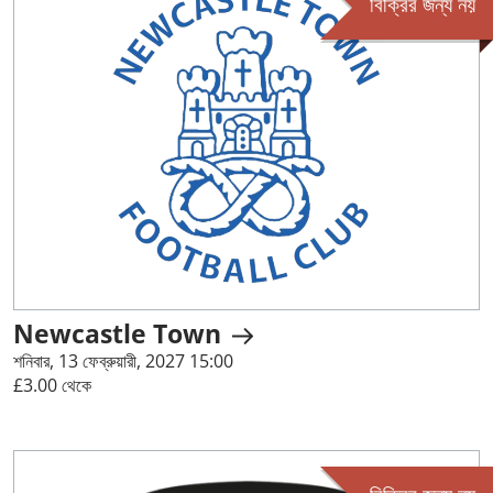
বিক্রির জন্য নয়
Newcastle Town
শনিবার, 13 ফেব্রুয়ারী, 2027 15:00
£3.00 থেকে