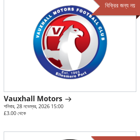
বিক্রির জন্য নয়
Vauxhall Motors
শনিবার, 28 নভেম্বর, 2026 15:00
£3.00 থেকে