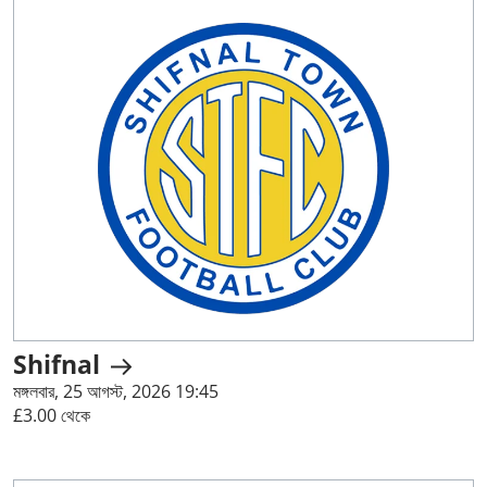
Shifnal
মঙ্গলবার, 25 আগস্ট, 2026 19:45
£3.00 থেকে