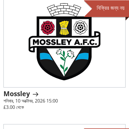
বিক্রির জন্য নয়
Mossley
শনিবার, 10 অক্টোবর, 2026 15:00
£3.00 থেকে