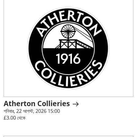
Atherton Collieries
শনিবার, 22 আগস্ট, 2026 15:00
£3.00 থেকে