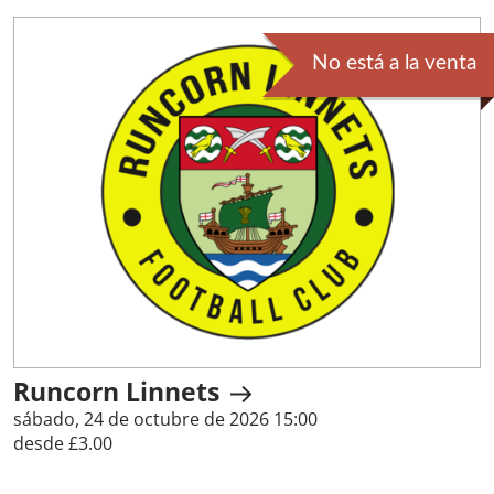
No está a la venta
Runcorn Linnets
sábado, 24 de octubre de 2026 15:00
desde £3.00