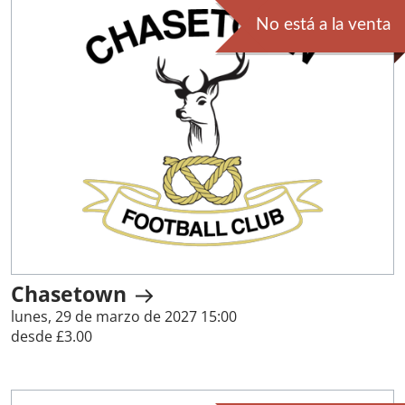
No está a la venta
Chasetown
lunes, 29 de marzo de 2027 15:00
desde £3.00