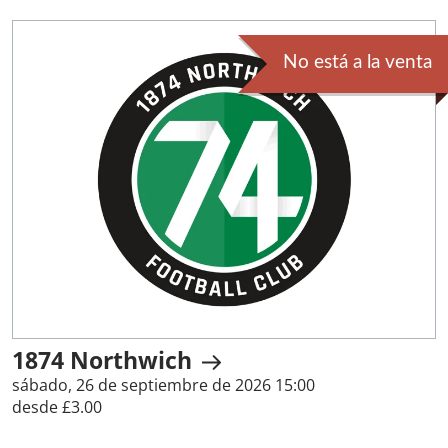
No está a la venta
1874 Northwich
sábado, 26 de septiembre de 2026 15:00
desde £3.00