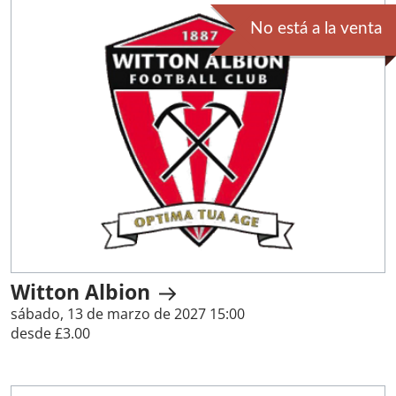
No está a la venta
Witton Albion
sábado, 13 de marzo de 2027 15:00
desde £3.00