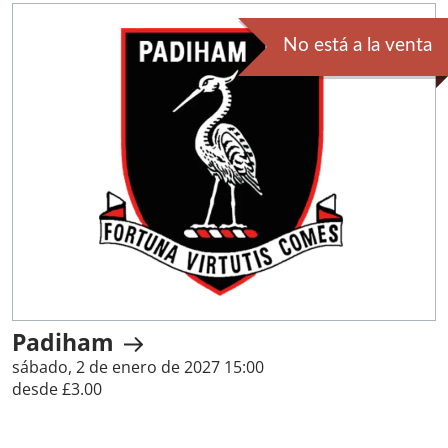
No está a la venta
Padiham
sábado, 2 de enero de 2027 15:00
desde £3.00