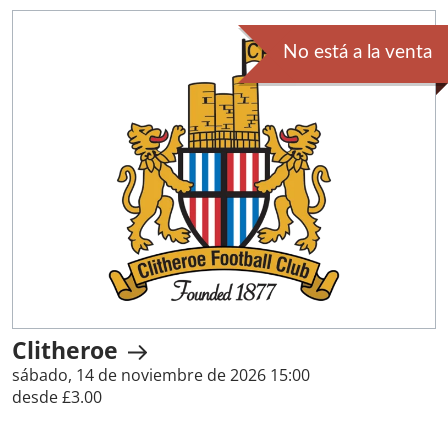
No está a la venta
Clitheroe
sábado, 14 de noviembre de 2026 15:00
desde £3.00