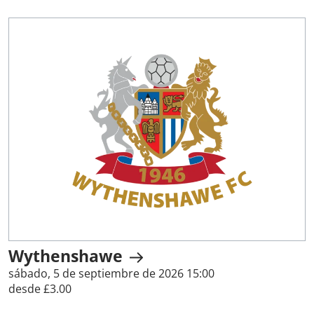
Wythenshawe
sábado, 5 de septiembre de 2026 15:00
desde £3.00