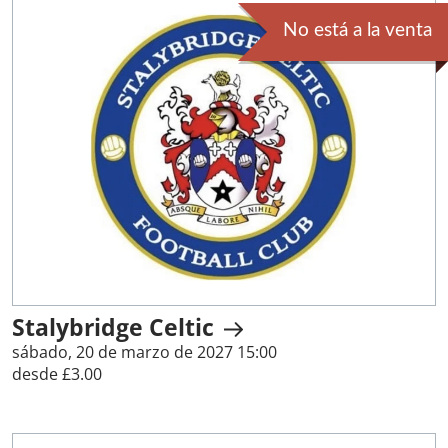
No está a la venta
Stalybridge Celtic
sábado, 20 de marzo de 2027 15:00
desde £3.00