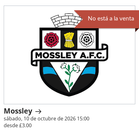
No está a la venta
Mossley
sábado, 10 de octubre de 2026 15:00
desde £3.00