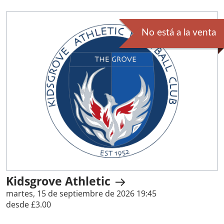
No está a la venta
Kidsgrove Athletic
martes, 15 de septiembre de 2026 19:45
desde £3.00