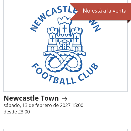
No está a la venta
Newcastle Town
sábado, 13 de febrero de 2027 15:00
desde £3.00