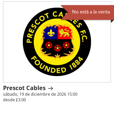
No está a la venta
Prescot Cables
sábado, 19 de diciembre de 2026 15:00
desde £3.00