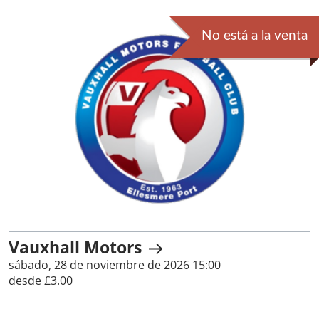
No está a la venta
Vauxhall Motors
sábado, 28 de noviembre de 2026 15:00
desde £3.00