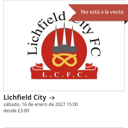
No está a la venta
Lichfield City
sábado, 16 de enero de 2027 15:00
desde £3.00