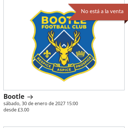
No está a la venta
Bootle
sábado, 30 de enero de 2027 15:00
desde £3.00