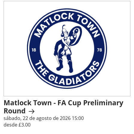
Matlock Town - FA Cup Preliminary
Round
sábado, 22 de agosto de 2026 15:00
desde £3.00