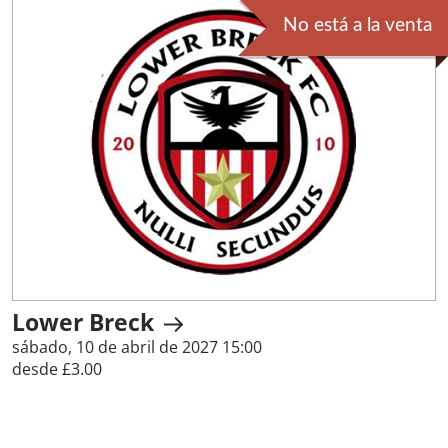
No está a la venta
Lower Breck
sábado, 10 de abril de 2027 15:00
desde £3.00