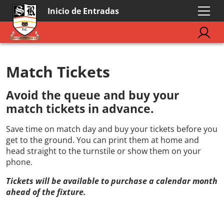
Inicio de Entradas
Match Tickets
Avoid the queue and buy your
match tickets in advance.
Save time on match day and buy your tickets before you
get to the ground. You can print them at home and
head straight to the turnstile or show them on your
phone.
Tickets will be available to purchase a calendar month
ahead of the fixture.