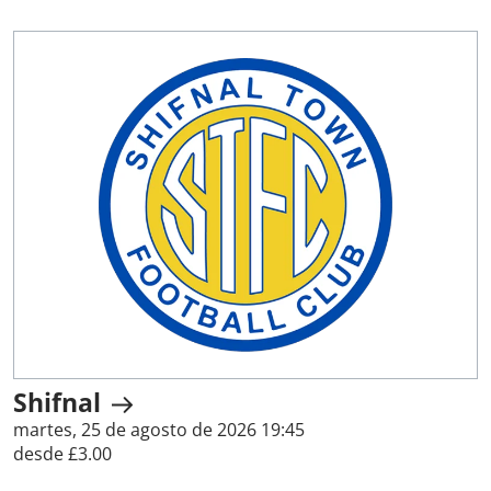
Shifnal
martes, 25 de agosto de 2026 19:45
desde £3.00