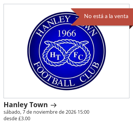
No está a la venta
Hanley Town
sábado, 7 de noviembre de 2026 15:00
desde £3.00