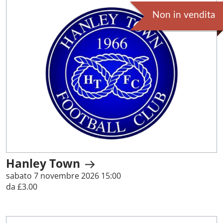
Non in vendita
Hanley Town
sabato 7 novembre 2026 15:00
da £3.00