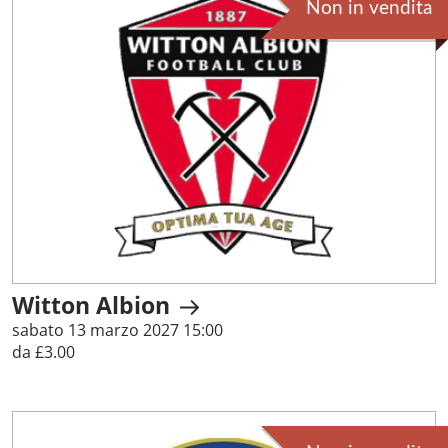
Non in vendita
Witton Albion
sabato 13 marzo 2027 15:00
da £3.00