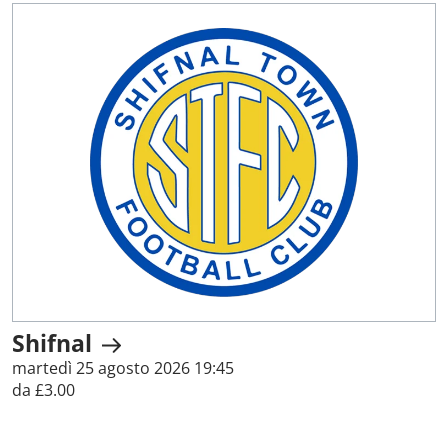
Shifnal
martedì 25 agosto 2026 19:45
da £3.00