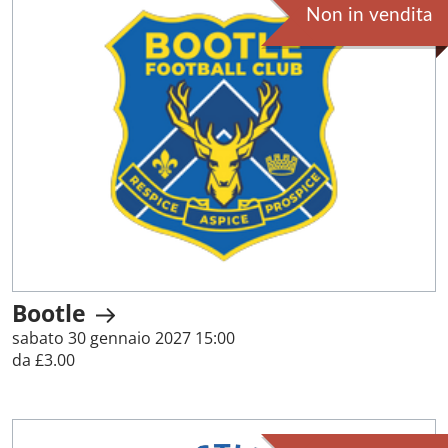
Non in vendita
Bootle
sabato 30 gennaio 2027 15:00
da £3.00