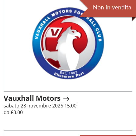
Non in vendita
Vauxhall Motors
sabato 28 novembre 2026 15:00
da £3.00