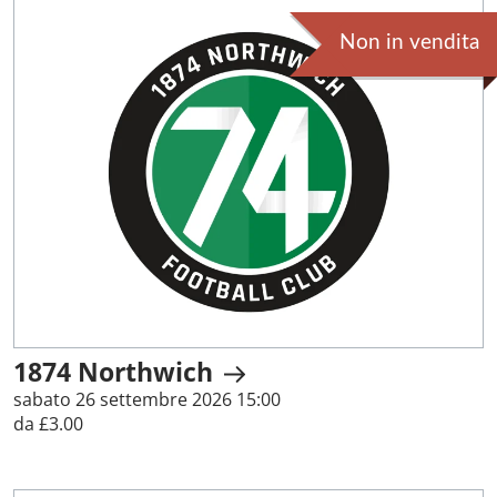
Non in vendita
1874 Northwich
sabato 26 settembre 2026 15:00
da £3.00