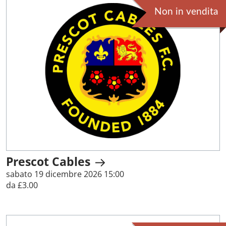
Non in vendita
Prescot Cables
sabato 19 dicembre 2026 15:00
da £3.00