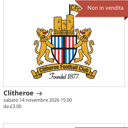
Non in vendita
Clitheroe
sabato 14 novembre 2026 15:00
da £3.00