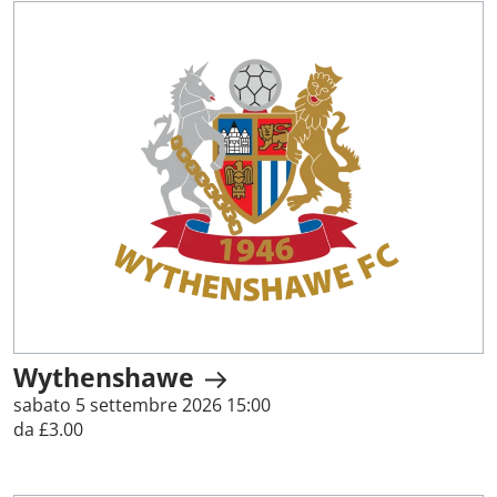
Wythenshawe
sabato 5 settembre 2026 15:00
da £3.00