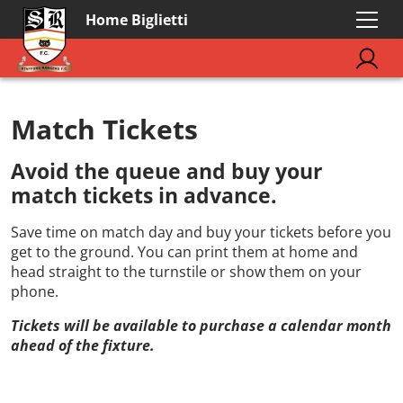
Home Biglietti
Match Tickets
Avoid the queue and buy your
match tickets in advance.
Save time on match day and buy your tickets before you
get to the ground. You can print them at home and
head straight to the turnstile or show them on your
phone.
Tickets will be available to purchase a calendar month
ahead of the fixture.