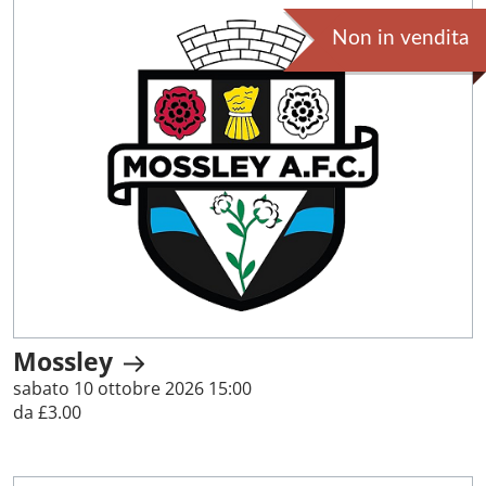
Non in vendita
Mossley
sabato 10 ottobre 2026 15:00
da £3.00