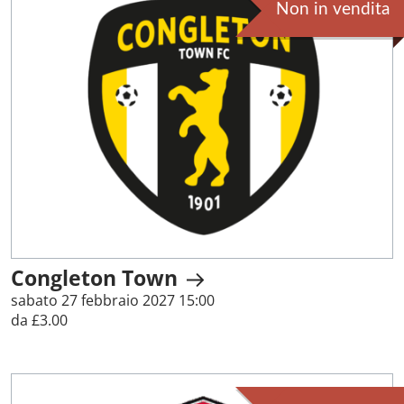
Non in vendita
Congleton Town
sabato 27 febbraio 2027 15:00
da £3.00