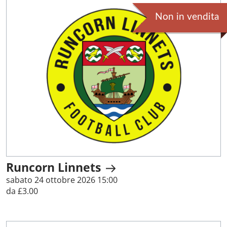
Non in vendita
Runcorn Linnets
sabato 24 ottobre 2026 15:00
da £3.00