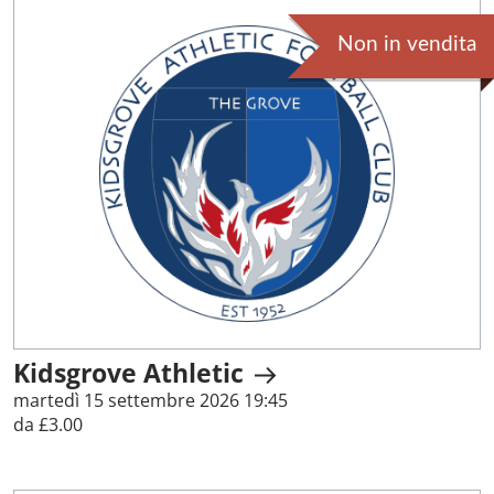
Non in vendita
Kidsgrove Athletic
martedì 15 settembre 2026 19:45
da £3.00