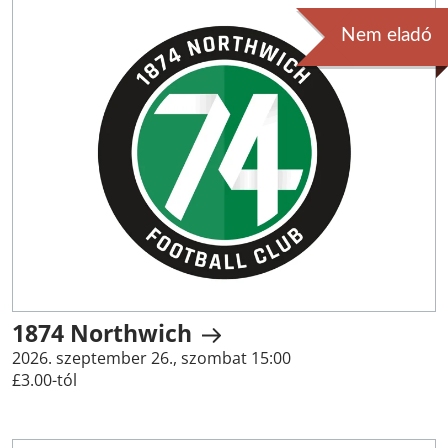
Nem eladó
1874 Northwich
2026. szeptember 26., szombat 15:00
£3.00-tól