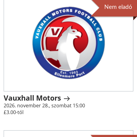
Nem eladó
Vauxhall Motors
2026. november 28., szombat 15:00
£3.00-tól