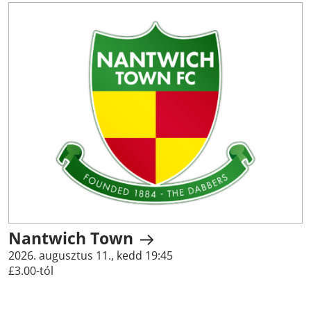
Nantwich Town
2026. augusztus 11., kedd 19:45
£3.00-tól