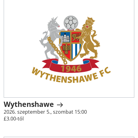
Wythenshawe
2026. szeptember 5., szombat 15:00
£3.00-tól