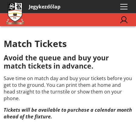
Jegykezdőlap
Match Tickets
Avoid the queue and buy your
match tickets in advance.
Save time on match day and buy your tickets before you
get to the ground. You can print them at home and
head straight to the turnstile or show them on your
phone.
Tickets will be available to purchase a calendar month
ahead of the fixture.