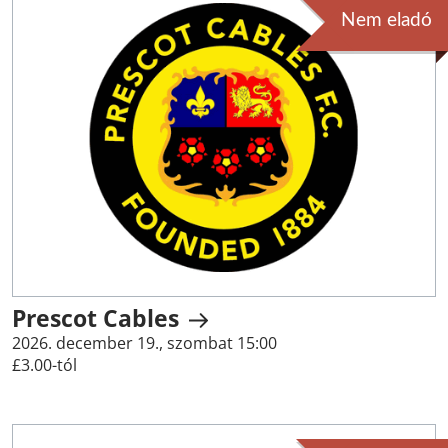
Nem eladó
Prescot Cables
2026. december 19., szombat 15:00
£3.00-tól