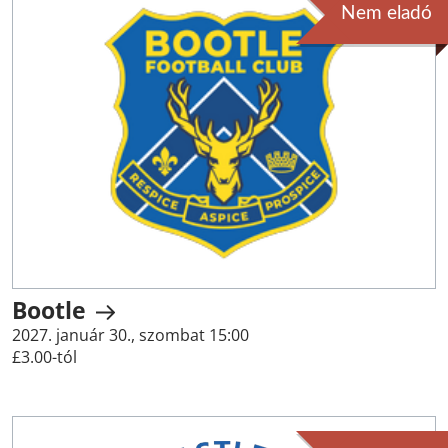
Nem eladó
Bootle
2027. január 30., szombat 15:00
£3.00-tól