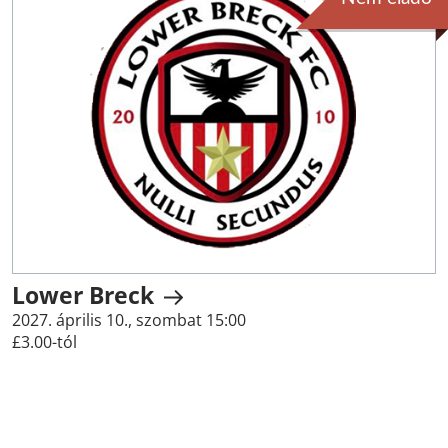
Lower Breck
2027. április 10., szombat 15:00
£3.00-tól