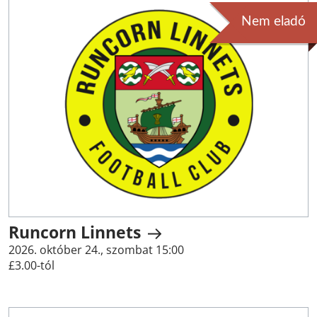
Nem eladó
Runcorn Linnets
2026. október 24., szombat 15:00
£3.00-tól