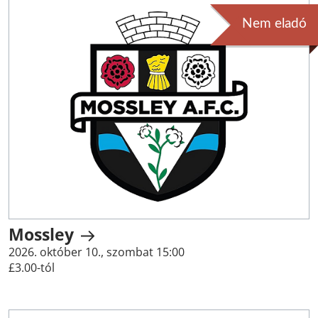
Nem eladó
Mossley
2026. október 10., szombat 15:00
£3.00-tól