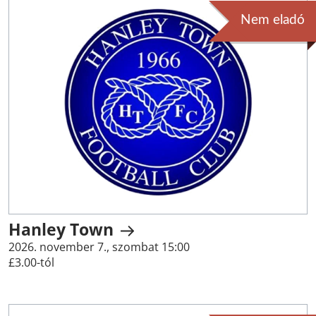
Nem eladó
Hanley Town
2026. november 7., szombat 15:00
£3.00-tól