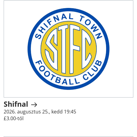
Shifnal
2026. augusztus 25., kedd 19:45
£3.00-tól