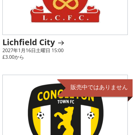
Lichfield City
2027年1月16日土曜日 15:00
£3.00から
販売中ではありません