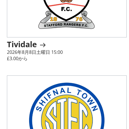
Tividale
2026年8月8日土曜日 15:00
£3.00から