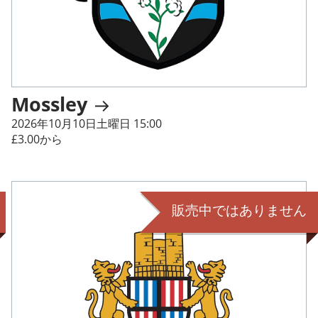
Mossley
2026年10月10日土曜日 15:00
£3.00から
販売中ではありません