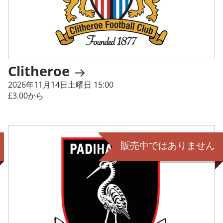
Clitheroe
2026年11月14日土曜日 15:00
£3.00から
販売中ではありません