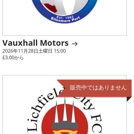
Vauxhall Motors
2026年11月28日土曜日 15:00
£3.00から
販売中ではありません