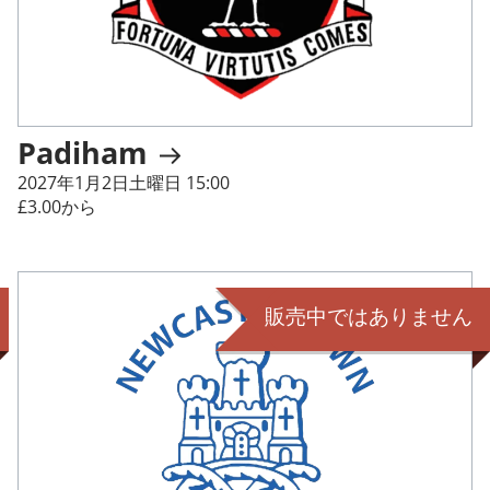
Padiham
2027年1月2日土曜日 15:00
£3.00から
販売中ではありません