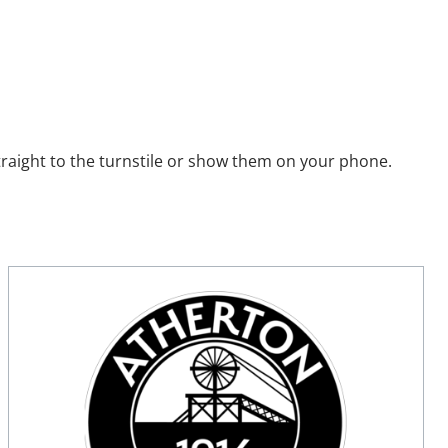
raight to the turnstile or show them on your phone.