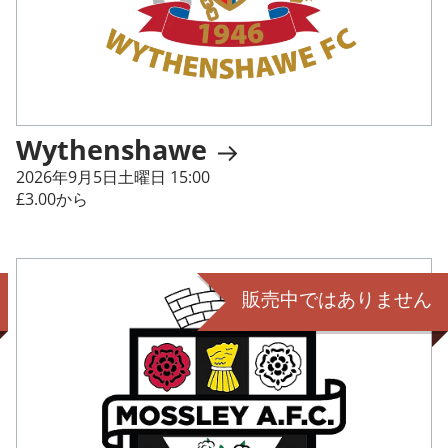
Wythenshawe
2026年9月5日土曜日 15:00
£3.00から
販売中ではありません