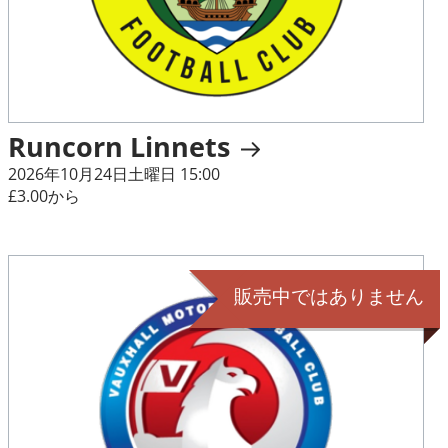
Runcorn Linnets
2026年10月24日土曜日 15:00
£3.00から
販売中ではありません