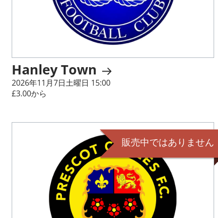
Hanley Town
2026年11月7日土曜日 15:00
£3.00から
販売中ではありません