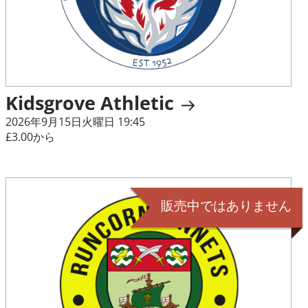
Kidsgrove Athletic
2026年9月15日火曜日 19:45
£3.00から
販売中ではありません