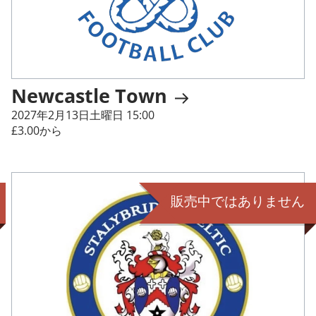
Newcastle Town
2027年2月13日土曜日 15:00
£3.00から
販売中ではありません