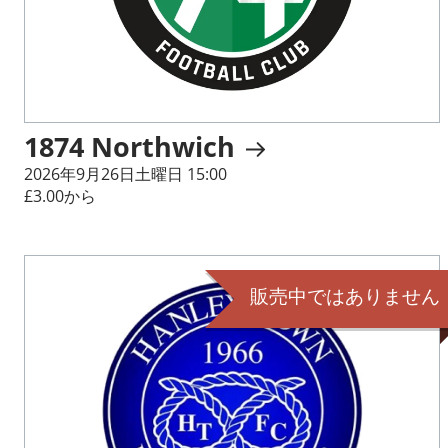
1874 Northwich
2026年9月26日土曜日 15:00
£3.00から
販売中ではありません