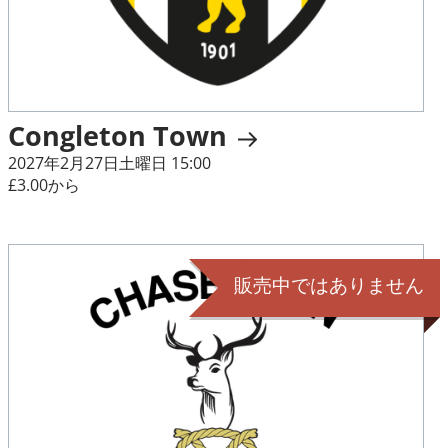
Congleton Town
2027年2月27日土曜日 15:00
£3.00から
販売中ではありません