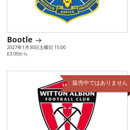
Bootle
2027年1月30日土曜日 15:00
£3.00から
販売中ではありません