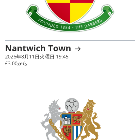
Nantwich Town
2026年8月11日火曜日 19:45
£3.00から