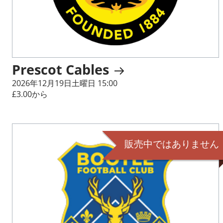
Prescot Cables
2026年12月19日土曜日 15:00
£3.00から
販売中ではありません