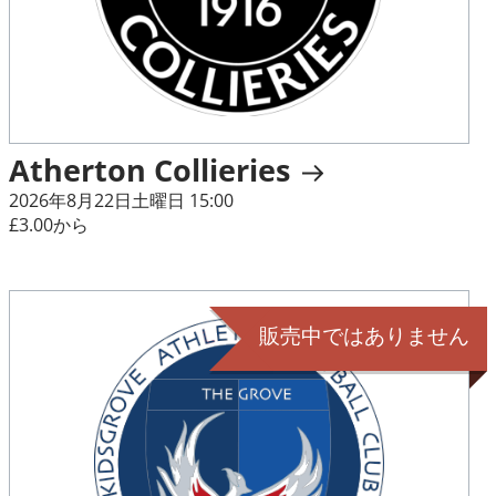
Atherton Collieries
2026年8月22日土曜日 15:00
£3.00から
販売中ではありません