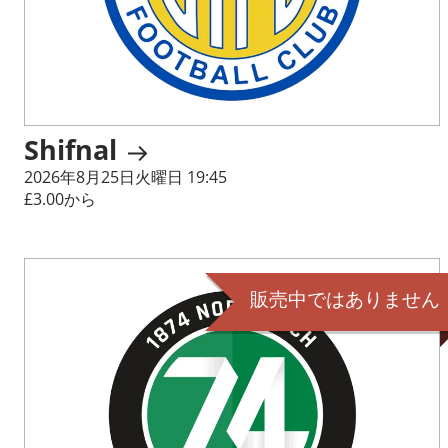
Shifnal
2026年8月25日火曜日 19:45
£3.00から
販売中ではありません