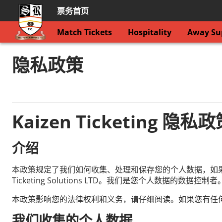
票务首页
Match Tickets
Hospitality
Away Sup
隐私政策
Kaizen Ticketing 隐私
介绍
本政策规定了我们如何收集、处理和保存您的个人数据，如果您访问我
Ticketing Solutions LTD。我们是您个人数据的数据控制者
本政策影响您的法律权利和义务，请仔细阅读。如果您有任
我们收集的个人数据