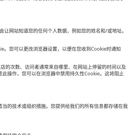
但不会让网站知道您的任何个人数据，例如您的姓名和/或地址。
e。您可以更改浏览器设置，以便在您收到Cookie时通知
明访问在线商店的次数、访问者通常来自哪里、在网站上停留的时间以及
不同意此操作，您可以在浏览器中禁用持久性Cookie。这将阻止
适当的技术或组织措施。您提供给我们的所有信息都存储在我