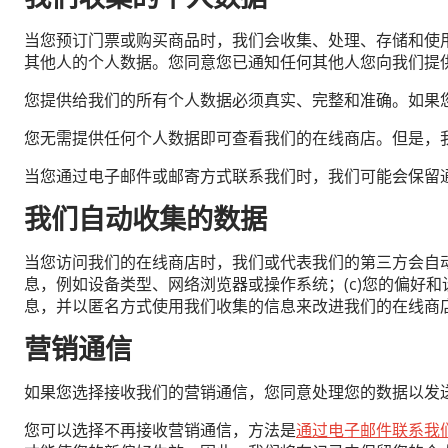
当您预订门票或购买商品时，我们会收集、处理、存储和使
其他人的个人数据。您同意您已通知任何其他人您向我们提
您提供给我们的所有个人数据必须真实、完整和准确。如果
您无需提供任何个人数据即可查看我们的在线商店。但是，
当您通过电子邮件或邮寄方式联系我们时，我们可能会保留
我们自动收集的数据
当您访问我们的在线商店时，我们或代表我们的第三方会自动收
息，例如设备类型、网络浏览器或操作系统；(c)您的偏好和设
息，并以匿名方式使用我们收集的信息来改进我们的在线商
营销通信
如果您选择接收我们的营销通信，您同意处理您的数据以发
您可以选择不再接收营销通信，方法是
通过电子邮件联系我