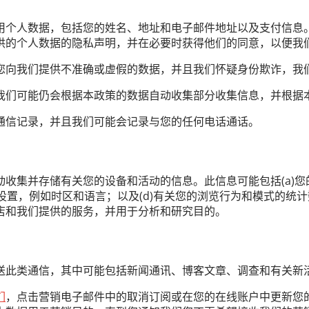
用个人数据，包括您的姓名、地址和电子邮件地址以及支付信息
供的个人数据的隐私声明，并在必要时获得他们的同意，以便我
您向我们提供不准确或虚假的数据，并且我们怀疑身份欺诈，我
我们可能仍会根据本政策的数据自动收集部分收集信息，并根据
通信记录，并且我们可能会记录与您的任何电话通话。
集并存储有关您的设备和活动的信息。此信息可能包括(a)您的
置，例如时区和语言；以及(d)有关您的浏览行为和模式的统计数据
店和我们提供的服务，并用于分析和研究目的。
送此类通信，其中可能包括新闻通讯、博客文章、调查和有关新
们
，点击营销电子邮件中的取消订阅或在您的在线账户中更新您