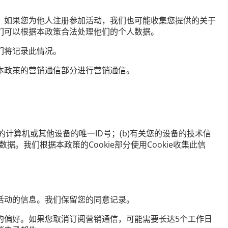
。如果您为他人注册参加活动，我们也可能收集您提供的关于
们可以根据本政策合法处理他们的个人数据。
们将记录此情况。
本政策的营销通信部分进行营销通信。
计算机或其他设备的唯一ID号；(b)有关您的设备的技术信
。我们根据本政策的Cookie部分使用Cookie收集此信
活动的信息。我们保留您的同意记录。
的偏好。如果您取消订阅营销通信，可能需要长达5个工作日