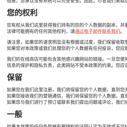
但是，您承认没有系统可以完全安全。因此，尽管我们采取
您的权利
您有权从我们这里获得我们持有的您的个人数据的副本，并
法律可能拥有的任何其他权利，请
通过电子邮件联系我们
。
请注意，如果您的请求明显没有根据或过度，我们保留收取
如果您对本政策或我们处理您的个人数据有任何投诉，您应联系英国
我们的在线商店可能包含其他感兴趣网站的链接。一旦您使
信息的保护和隐私负责，此类网站不受本政策的约束。您应
保留
如果您在我们这里注册，我们将保留您的个人数据，直到您
如果您接收我们的营销通信，我们将保留您的个人数据，直
如果您与我们进行了预订或联系我们提出问题或评论，我们
一般
如果本政策的任何条款被有管辖权的法院认定为无效或不可