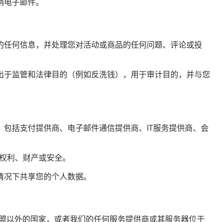
销电子邮件。
的任何信息，并处理您对活动或商品的任何问题、评论或投
出于监管和法律目的（例如反洗钱），用于审计目的，并与您
包括支付提供商、电子邮件通信提供商、IT服务提供商、会
权利、财产或安全。
情况下共享您的个人数据。
欧盟以外的国家，或者我们的任何服务提供商或其服务器位于