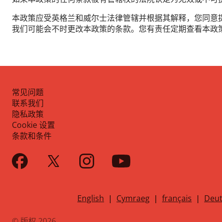
本政策应受英格兰和威尔士法律管辖并根据其解释，您同意
我们可能会不时更改本政策的条款。您有责任定期查看本政
常见问题
联系我们
隐私政策
Cookie 设置
条款和条件
English
|
Cymraeg
|
français
|
Deut
© 版权 2026