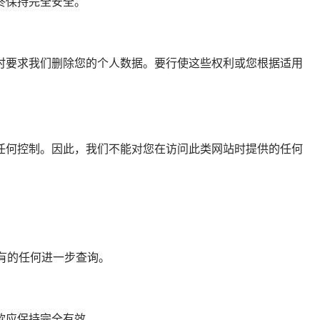
终保持完全安全。
时要求我们删除您的个人数据。要行使这些权利或您根据适用
任何控制。因此，我们不能对您在访问此类网站时提供的任何
有的任何进一步查询。
款应保持完全有效。