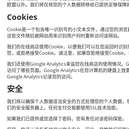
欧盟以外。我们将仅将您的个人数据转移给已提供足够保障
Cookies
Cookie是一个包含唯一识别号的小文本文件，通过您的浏
这些文件随后被网站用来识别用户何时重新访问该网站。
我们的在线商店使用Cookie，以便我们可以在您返回时识别
您，或拒绝接受Cookie。请注意，如果您拒绝接受Cooki
我们还使用Google Analytics来监控在线商店的使用
访问了哪些页面。Google Analytics在您计算机的硬
Google Analytics记录您的访问。
安全
我们将以确保个人数据适当安全的方式处理您的个人数据，
们的安全服务器上。任何支付交易都使用SSL技术加密。
如果我们已提供或您选择了密码，您有责任对该密码保密。