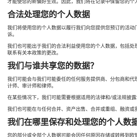
才能使您的新偏好生效。因此，我们将在记录中保留您的个
合法处理您的个人数据
我们将使用您的个人数据以履行我们向您提供您预订的活动
诉。
我们也可能出于我们的合法利益使用您的个人数据，包括处
联系有关本政策的更改。
我们与谁共享您的数据？
我们可能会与我们可能委任的任何服务提供商、分包商和代
计师、审计师和律师。
在某些情况下，我们可能需要根据适用的法律和/或法规披
我们也可能在与任何合并、资产出售、合并或重组、融资或
我们在哪里保存和处理您的个人数
您的部分或全部个人数据可能会因任何原因存储或转移到欧