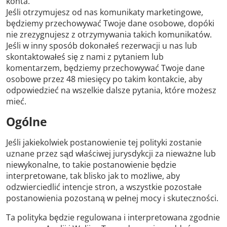
konta.
Jeśli otrzymujesz od nas komunikaty marketingowe,
będziemy przechowywać Twoje dane osobowe, dopóki
nie zrezygnujesz z otrzymywania takich komunikatów.
Jeśli w inny sposób dokonałeś rezerwacji u nas lub
skontaktowałeś się z nami z pytaniem lub
komentarzem, będziemy przechowywać Twoje dane
osobowe przez 48 miesięcy po takim kontakcie, aby
odpowiedzieć na wszelkie dalsze pytania, które możesz
mieć.
Ogólne
Jeśli jakiekolwiek postanowienie tej polityki zostanie
uznane przez sąd właściwej jurysdykcji za nieważne lub
niewykonalne, to takie postanowienie będzie
interpretowane, tak blisko jak to możliwe, aby
odzwierciedlić intencje stron, a wszystkie pozostałe
postanowienia pozostaną w pełnej mocy i skuteczności.
Ta polityka będzie regulowana i interpretowana zgodnie