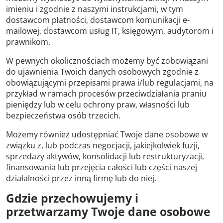
imieniu i zgodnie z naszymi instrukcjami, w tym
dostawcom płatności, dostawcom komunikacji e-
mailowej, dostawcom usług IT, księgowym, audytorom i
prawnikom.
W pewnych okolicznościach możemy być zobowiązani
do ujawnienia Twoich danych osobowych zgodnie z
obowiązującymi przepisami prawa i/lub regulacjami, na
przykład w ramach procesów przeciwdziałania praniu
pieniędzy lub w celu ochrony praw, własności lub
bezpieczeństwa osób trzecich.
Możemy również udostępniać Twoje dane osobowe w
związku z, lub podczas negocjacji, jakiejkolwiek fuzji,
sprzedaży aktywów, konsolidacji lub restrukturyzacji,
finansowania lub przejęcia całości lub części naszej
działalności przez inną firmę lub do niej.
Gdzie przechowujemy i
przetwarzamy Twoje dane osobowe