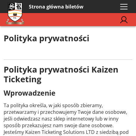
Strona główna biletów
Polityka prywatności
Polityka prywatności Kaizen
Ticketing
Wprowadzenie
Ta polityka określa, w jaki sposób zbieramy,
przetwarzamy i przechowujemy Twoje dane osobowe,
jeśli odwiedzasz nasz sklep internetowy lub w inny
sposób przekazujesz nam swoje dane osobowe.
Jesteśmy Kaizen Ticketing Solutions LTD z siedzibą pod