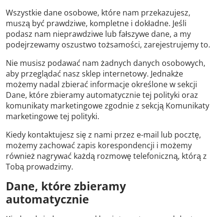
Wszystkie dane osobowe, które nam przekazujesz,
muszą być prawdziwe, kompletne i dokładne. Jeśli
podasz nam nieprawdziwe lub fałszywe dane, a my
podejrzewamy oszustwo tożsamości, zarejestrujemy to.
Nie musisz podawać nam żadnych danych osobowych,
aby przeglądać nasz sklep internetowy. Jednakże
możemy nadal zbierać informacje określone w sekcji
Dane, które zbieramy automatycznie tej polityki oraz
komunikaty marketingowe zgodnie z sekcją Komunikaty
marketingowe tej polityki.
Kiedy kontaktujesz się z nami przez e-mail lub pocztę,
możemy zachować zapis korespondencji i możemy
również nagrywać każdą rozmowę telefoniczną, którą z
Tobą prowadzimy.
Dane, które zbieramy
automatycznie