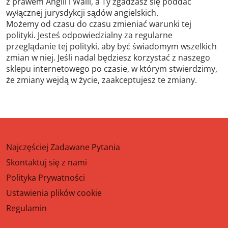
z prawem Anglii i Walii, a Ty zgadzasz się poddać
wyłącznej jurysdykcji sądów angielskich.
Możemy od czasu do czasu zmieniać warunki tej
polityki. Jesteś odpowiedzialny za regularne
przeglądanie tej polityki, aby być świadomym wszelkich
zmian w niej. Jeśli nadal będziesz korzystać z naszego
sklepu internetowego po czasie, w którym stwierdzimy,
że zmiany wejdą w życie, zaakceptujesz te zmiany.
Najczęściej Zadawane Pytania
Skontaktuj się z nami
Polityka Prywatności
Ustawienia plików cookie
Regulamin