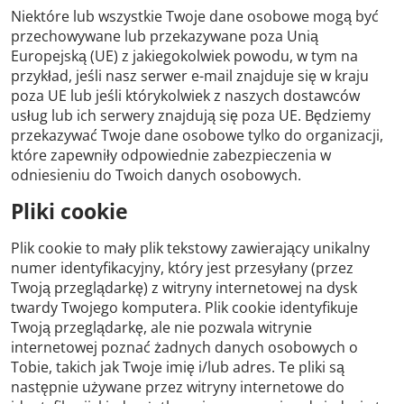
Niektóre lub wszystkie Twoje dane osobowe mogą być
przechowywane lub przekazywane poza Unią
Europejską (UE) z jakiegokolwiek powodu, w tym na
przykład, jeśli nasz serwer e-mail znajduje się w kraju
poza UE lub jeśli którykolwiek z naszych dostawców
usług lub ich serwery znajdują się poza UE. Będziemy
przekazywać Twoje dane osobowe tylko do organizacji,
które zapewniły odpowiednie zabezpieczenia w
odniesieniu do Twoich danych osobowych.
Pliki cookie
Plik cookie to mały plik tekstowy zawierający unikalny
numer identyfikacyjny, który jest przesyłany (przez
Twoją przeglądarkę) z witryny internetowej na dysk
twardy Twojego komputera. Plik cookie identyfikuje
Twoją przeglądarkę, ale nie pozwala witrynie
internetowej poznać żadnych danych osobowych o
Tobie, takich jak Twoje imię i/lub adres. Te pliki są
następnie używane przez witryny internetowe do