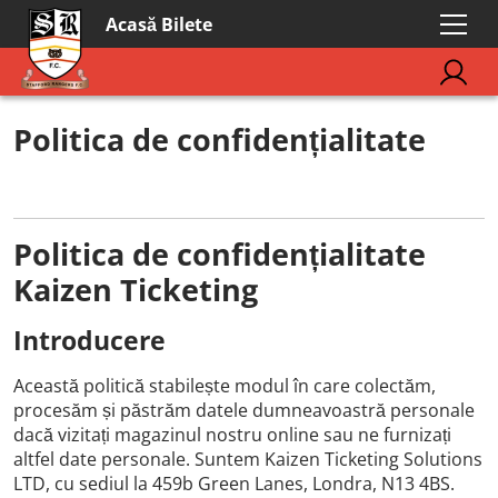
Acasă Bilete
Politica de confidențialitate
Politica de confidențialitate
Kaizen Ticketing
Introducere
Această politică stabilește modul în care colectăm,
procesăm și păstrăm datele dumneavoastră personale
dacă vizitați magazinul nostru online sau ne furnizați
altfel date personale. Suntem Kaizen Ticketing Solutions
LTD, cu sediul la 459b Green Lanes, Londra, N13 4BS.