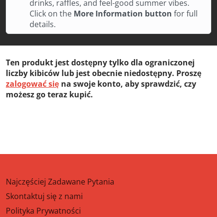
drinks, raffles, and feel-good summer vibes.
Click on the
More Information button
for full
details.
Ten produkt jest dostępny tylko dla ograniczonej
liczby kibiców lub jest obecnie niedostępny. Proszę
zalogować się
na swoje konto, aby sprawdzić, czy
możesz go teraz kupić.
Najczęściej Zadawane Pytania
Skontaktuj się z nami
Polityka Prywatności