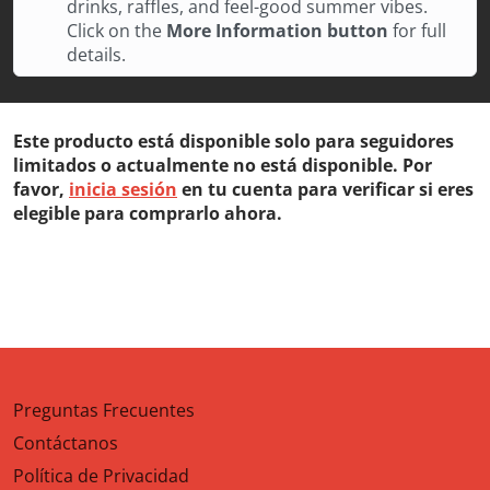
drinks, raffles, and feel-good summer vibes.
Click on the
More Information button
for full
details.
Este producto está disponible solo para seguidores
limitados o actualmente no está disponible. Por
favor,
inicia sesión
en tu cuenta para verificar si eres
elegible para comprarlo ahora.
Preguntas Frecuentes
Contáctanos
Política de Privacidad