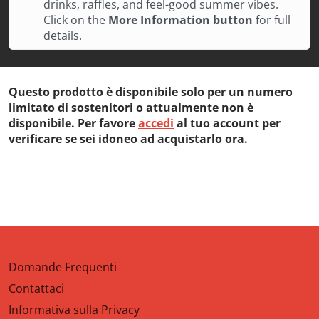
drinks, raffles, and feel-good summer vibes.
Click on the
More Information button
for full
details.
Questo prodotto è disponibile solo per un numero
limitato di sostenitori o attualmente non è
disponibile. Per favore
accedi
al tuo account per
verificare se sei idoneo ad acquistarlo ora.
Domande Frequenti
Contattaci
Informativa sulla Privacy