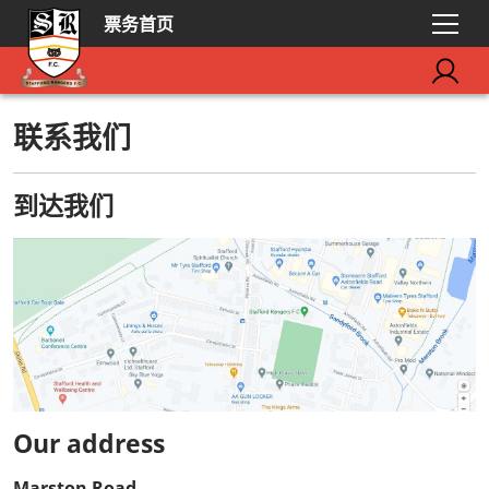
票务首页
联系我们
到达我们
Our address
Marston Road