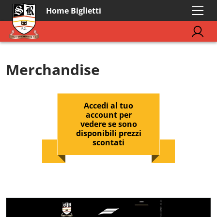
Home Biglietti
Merchandise
Accedi al tuo
account per
vedere se sono
disponibili prezzi
scontati