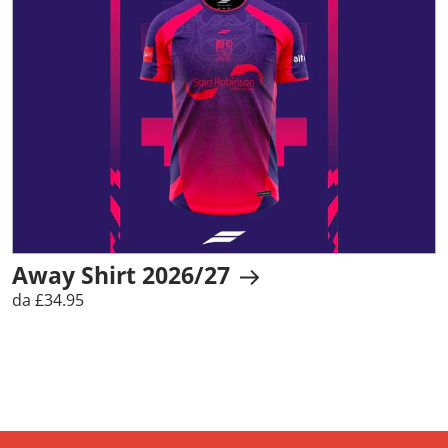
Away Shirt 2026/27
da £34.95