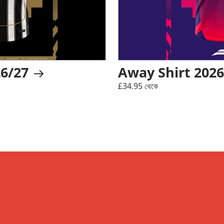
26/27
Away Shirt 202
£34.95 থেকে