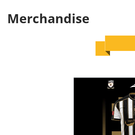
Merchandise