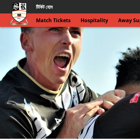
টিকিট হোম
Match Tickets
Hospitality
Away Sup