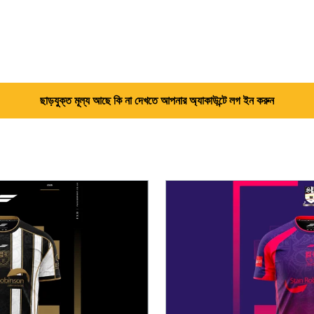
ছাড়যুক্ত মূল্য আছে কি না দেখতে আপনার অ্যাকাউন্টে লগ ইন করুন