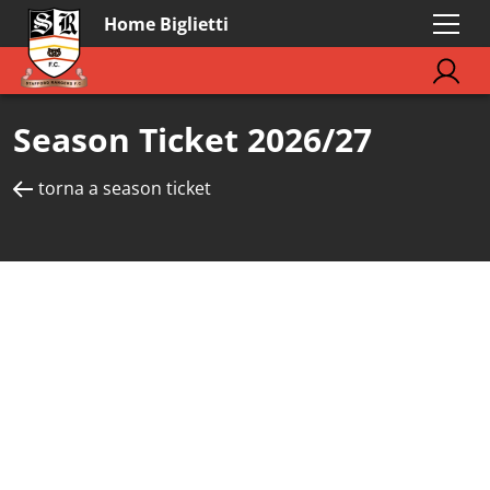
Home Biglietti
Season Ticket 2026/27
torna a season ticket