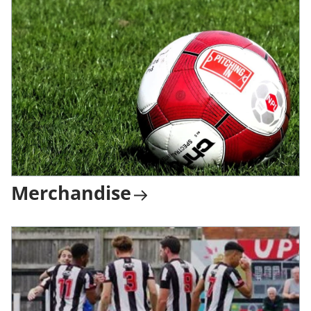
Merchandise