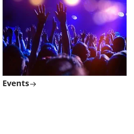
Events