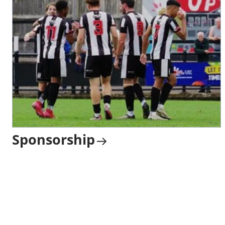
Sponsorship