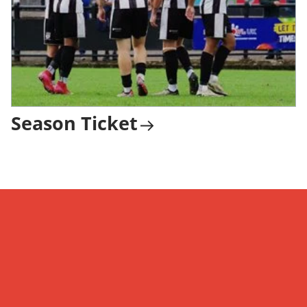
Season Ticket