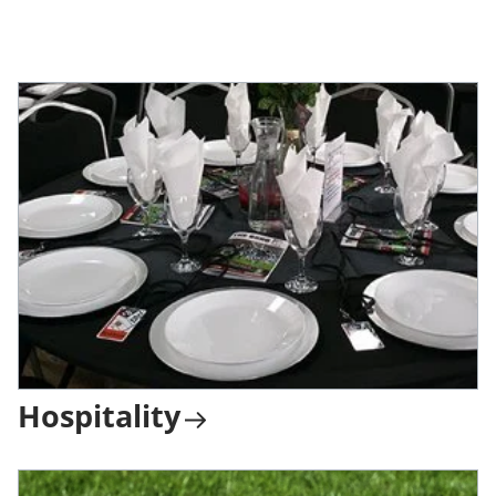
Hospitality