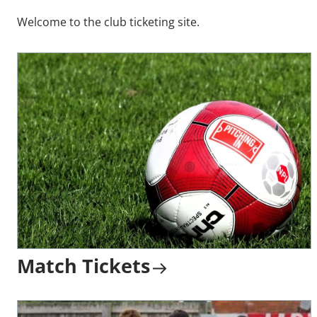
Welcome to the club ticketing site.
Match Tickets