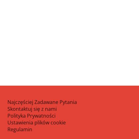
Najczęściej Zadawane Pytania
Skontaktuj się z nami
Polityka Prywatności
Ustawienia plików cookie
Regulamin