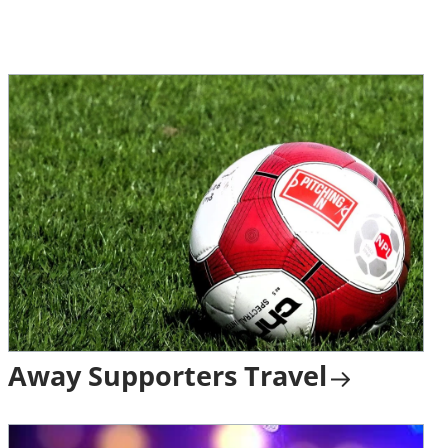
Away Supporters Travel