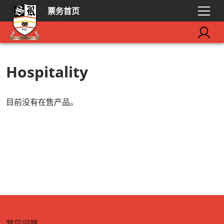
票务首页
Hospitality
目前没有在售产品。
常见问题